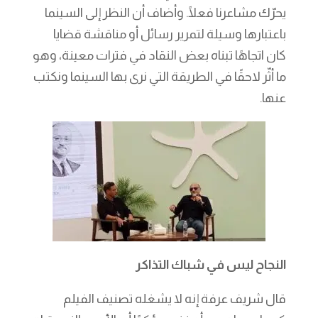
يحرّك مشاعرنا فعلًا. وأضاف أن النظر إلى السينما
باعتبارها وسيلة لتمرير رسائل أو مناقشة قضايا
كان اتجاهًا تبناه بعض النقاد في فترات معينة، وهو
ما أثّر لاحقًا في الطريقة التي نرى بها السينما ونكتب
عنها.
النجاح ليس في شباك التذاكر
قال شريف عرفة إنه لا يشغله تصنيف الفيلم