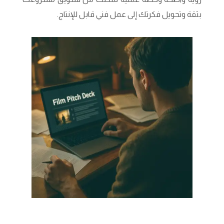
بثقة وتحويل فكرتك إلى عمل فني قابل للإنتاج.