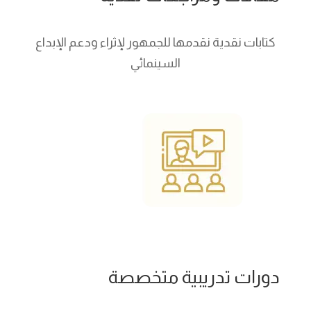
كتابات نقدية نقدمها للجمهور لإثراء ودعم الإبداع
السينمائي
دورات تدريبية متخصصة