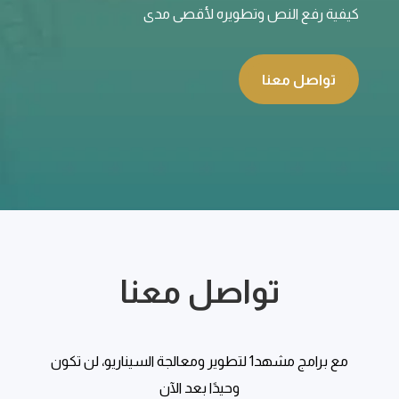
كيفية رفع النص وتطويره لأقصى مدى
تواصل معنا
تواصل معنا
مع برامج مشهد1 لتطوير ومعالجة السيناريو، لن تكون
وحيدًا بعد الآن