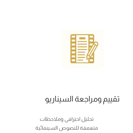
تقييم ومراجعة السيناريو
تحليل احترافي وملاحظات
متعمقة للنصوص السينمائية