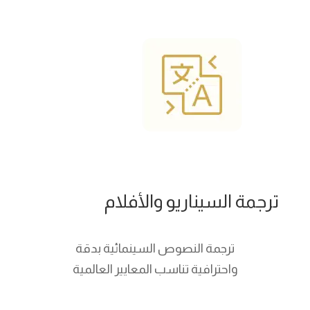
ترجمة السيناريو والأفلام
ترجمة النصوص السينمائية بدقة
واحترافية تناسب المعايير العالمية