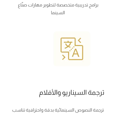
برامج تدريبية متخصصة لتطوير مهارات صنّاع
السينما
ترجمة السيناريو والأفلام
ترجمة النصوص السينمائية بدقة واحترافية تناسب