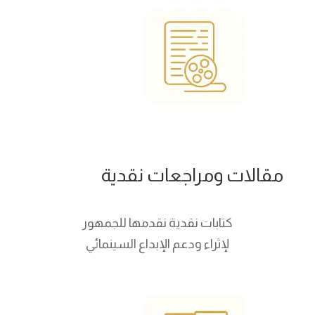
مقالات ومراجعات نقدية
كتابات نقدية نقدمها للجمهور
لإثراء ودعم الإبداع السينمائي