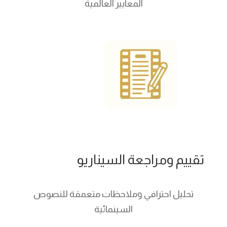
المعايير العالمية
تقييم ومراجعة السيناريو
تحليل احترافي وملاحظات متعمقة للنصوص
السينمائية