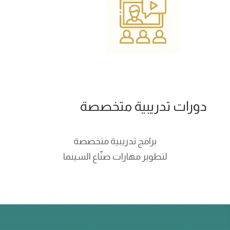
دورات تدريبية متخصصة
برامج تدريبية متخصصة
لتطوير مهارات صنّاع السينما