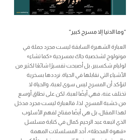
“وما الدنيا إلا مسرح كبير
“
العبارة الشهيرة السابقة ليست مجرد جملة في
مونولوج لشخصية جاك بمسرحية «كما تشاء»
لوليام شكسبير، بل أصبحت تفسيرًا شائعًا لكثير من
الأشياء التي نقابلها في الحياة. نرددها بسخرية
لنؤكد أن المسرح ليس سوى لعبة، والحياة لا
تختلف عنه، فهي أيضًا لعبة، لكن على نطاق أوسع
من خشبة المسرح. لذا، فالعبارة ليست مجرد مدخل
لهذا المقال، بل هي أيضًا مفتاح لفهم الأسلوب
الذي اتبعه عبد الرحيم كمال في كتابة مسلسل
«قهوة المحطة»، أحد المسلسلات المهمة