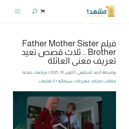
فيلم Father Mother Sister
Brother .. ثلاث قصص تعيد
تعريف معنى العائلة
بواسطة
أحمد الشافعي
|
أكتوبر 10, 2025
|
مراجعات نقدية
,
مقالات مختارة
,
مهرجانات سينمائية
|
0 تعليقات