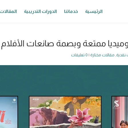
الرئيسية
خدماتنا
الدورات التدريبية
المقالات
 نقدية
,
مقالات مختارة
|
0 تعليقات