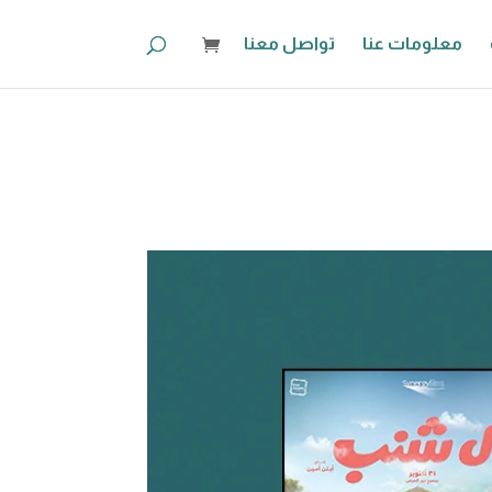
معلومات عنا
تواصل معنا