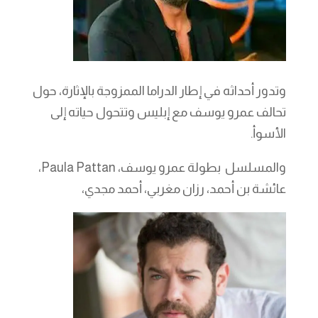
وتدور أحداثه في إطار الدراما الممزوجة بالإثارة، حول
تحالف عمرو يوسف مع إبليس وتتحول حياته إلى
الأسوأ.
والمسلسل بطولة عمرو يوسف، Paula Pattan،
عائشة بن أحمد، رزان مغربي، أحمد مجدي،