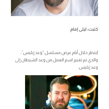
كتبت: ليلى إمام
يُنتظر خلال أيام عرض مسلسل “وعد إبليس”،
والذي تم تغيير اسم العمل من وعد الشيطان إلى
وعد إبليس.