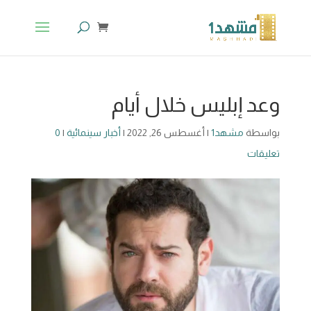
وعد إبليس خلال أيام
بواسطة
مشهد1
|
أغسطس 26, 2022
|
أخبار سينمائية
|
0
تعليقات