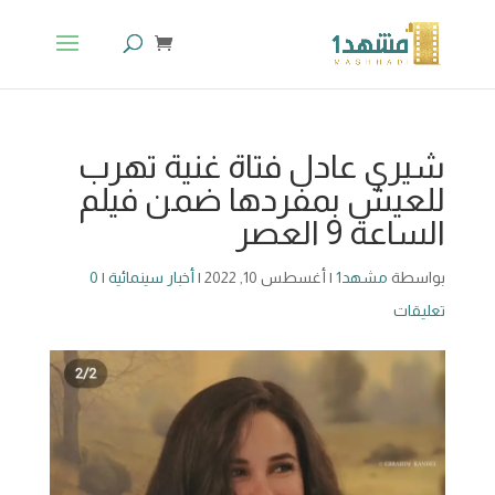
شيري عادل فتاة غنية تهرب
للعيش بمفردها ضمن فيلم
الساعة 9 العصر
بواسطة
مشهد1
|
أغسطس 10, 2022
|
أخبار سينمائية
|
0
تعليقات