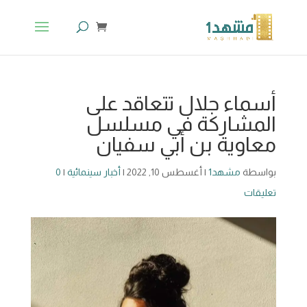
أسماء جلال تتعاقد على
المشاركة في مسلسل
معاوية بن أبي سفيان
بواسطة
مشهد1
|
أغسطس 10, 2022
|
أخبار سينمائية
|
0
تعليقات