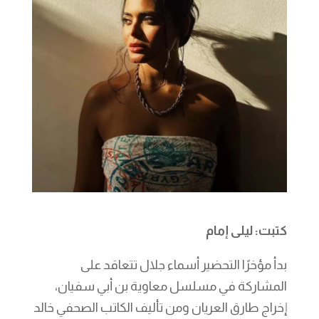
كتبت: ليلى إمام
بدأ مؤخرًا التحضير أسماء جلال تتعاقد على
المشاركة في مسلسل معاوية بن أبي سفيان،
إخراج طارق العريان ومن تأليف الكاتب الصحفي خالد