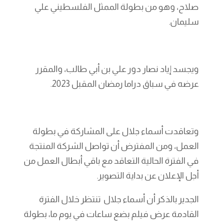
صلاح، وهو من بطولة الممثل الفلسطيني علي
سليمان.
ويجسد إياد نصار دور علي بن أبي طالب، والمقرر
عرضه في سباق دراما رمضان المقبل 2023.
وتعاقدت أسماء جلال على المشاركة في بطولة
العمل، ومن المفترض أن تواصل الشركة المنتجة
في الفترة الحالية التعاقد مع باقي أبطال العمل من
أجل الإعلان عن بداية التصوير.
الجدير بالذكر أن أسماء جلال تنتظر خلال الفترة
القادمة عرض فيلم بضع ساعات في يوم ما، بطولة