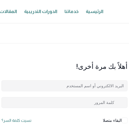
الرئيسية
خدماتنا
الدورات التدريبية
المقالات
أهلاً بك مرة أخرى!
البقاء متصلا
نسيت كلمة السر؟