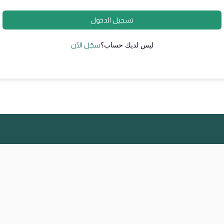
تسجيل الدخول
ليس لديك حساب؟
سجّل الآن