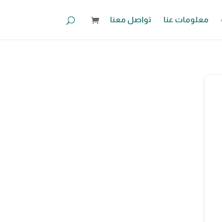
معلومات عنا
تواصل معنا