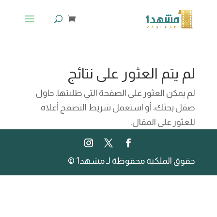
لم يتم العثور على نتائج
لم يمكن العثور على الصفحة التي طلبتها. حاول
صقل بحثك، أو استعمل شريط التصفح أعلاه
للعثور على المقال.
حقوق الملكية محفوظة لـ مشهد1 ©