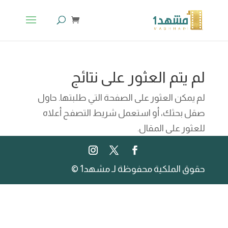
لم يتم العثور على نتائج
لم يمكن العثور على الصفحة التي طلبتها. حاول
صقل بحثك، أو استعمل شريط التصفح أعلاه
للعثور على المقال.
حقوق الملكية محفوظة لـ مشهد1 ©