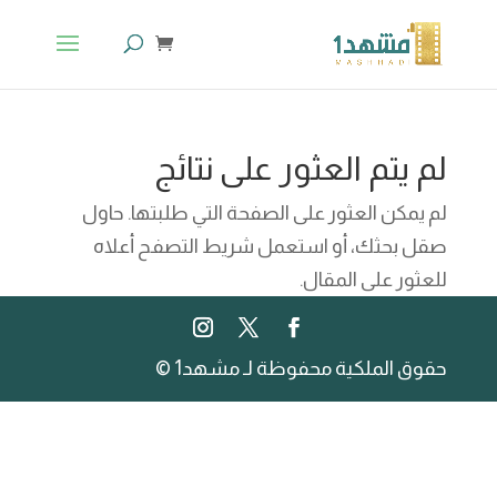
لم يتم العثور على نتائج
لم يمكن العثور على الصفحة التي طلبتها. حاول
صقل بحثك، أو استعمل شريط التصفح أعلاه
للعثور على المقال.
حقوق الملكية محفوظة لـ مشهد1 ©