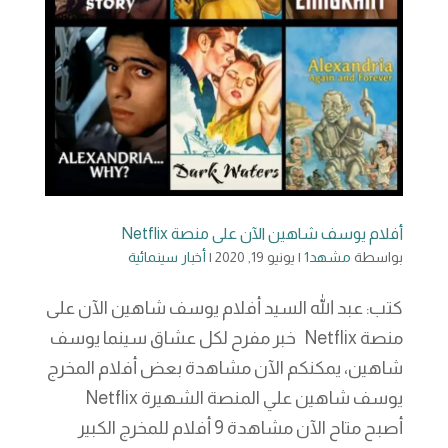
أفلام يوسف شاهين الآن على منصة Netflix
بواسطة
مشهد1
|
يونيو 19, 2020
|
أخبار سينمائية
كتب: عبد الله السيد أفلام يوسف شاهين الآن على
منصة Netflix خبر مفرح لكل عشاق سينما يوسف
شاهين، يمكنكم الآن مشاهدة بعض أفلام المخرج
يوسف شاهين علي المنصة الشهيرة Netflix
أصبح متاح الآن مشاهدة 9 أفلام للمخرج الكبير