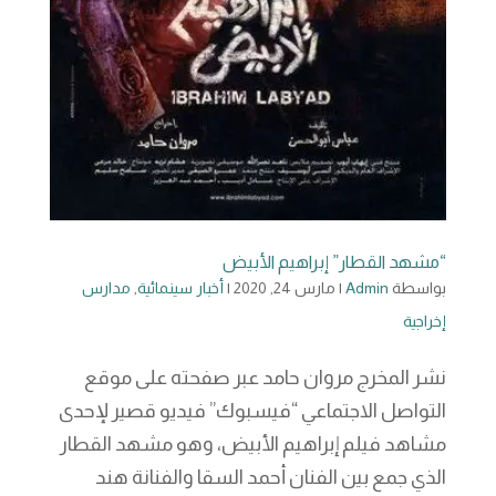
“مشهد القطار” إبراهيم الأبيض
بواسطة
Admin
|
مارس 24, 2020
|
أخبار سينمائية
,
مدارس
إخراجية
نشر المخرج مروان حامد عبر صفحته على موقع
التواصل الاجتماعي “فيسبوك” فيديو قصير لإحدى
مشاهد فيلم إبراهيم الأبيض، وهو مشهد القطار
الذي جمع بين الفنان أحمد السقا والفنانة هند