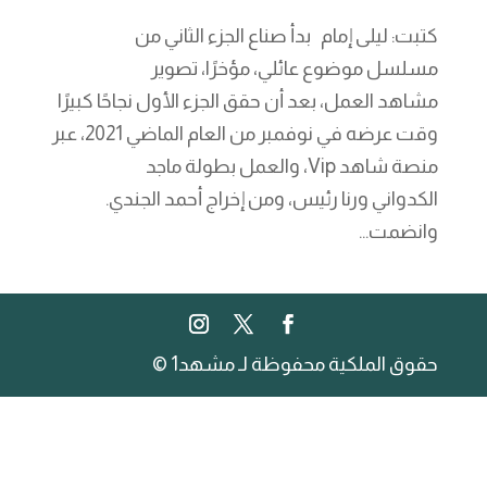
كتبت: ليلى إمام بدأ صناع الجزء الثاني من
مسلسل موضوع عائلي، مؤخرًا، تصوير
مشاهد العمل، بعد أن حقق الجزء الأول نجاحًا كبيرًا
وقت عرضه في نوفمبر من العام الماضي 2021، عبر
منصة شاهد Vip، والعمل بطولة ماجد
الكدواني ورنا رئيس، ومن إخراج أحمد الجندي.
وانضمت...
حقوق الملكية محفوظة لـ مشهد1 ©