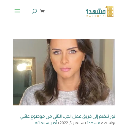
نور تنضم إلى فريق عمل الجزء الثاني من موضوع عائلي
بواسطة
مشهد1
|
سبتمبر 5, 2022
|
أخبار سينمائية