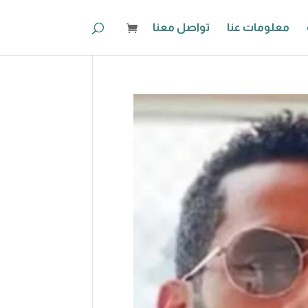
معلومات عنا
تواصل معنا