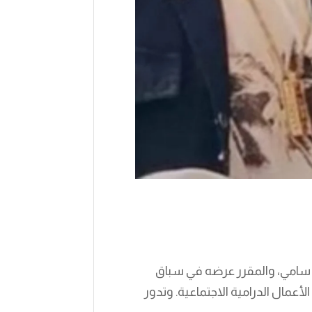
مد سامي، والمقرر عرضه في سباق
الأعمال الدرامية الاجتماعية. وتدور