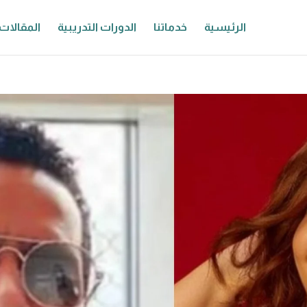
الرئيسية
خدماتنا
الدورات التدريبية
المقالات